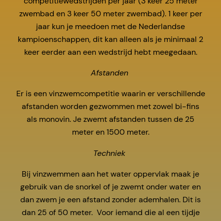
competitiewedstrijden per jaar (3 keer 25 meter
zwembad en 3 keer 50 meter zwembad). 1 keer per
jaar kun je meedoen met de Nederlandse
kampioenschappen, dit kan alleen als je minimaal 2
keer eerder aan een wedstrijd hebt meegedaan.
Afstanden
Er is een vinzwemcompetitie waarin er verschillende
afstanden worden gezwommen met zowel bi-fins
als monovin. Je zwemt afstanden tussen de 25
meter en 1500 meter.
Techniek
Bij vinzwemmen aan het water oppervlak maak je
gebruik van de snorkel of je zwemt onder water en
dan zwem je een afstand zonder ademhalen. Dit is
dan 25 of 50 meter. Voor iemand die al een tijdje