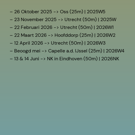
– 26 Oktober 2025 -> Oss (25m) | 2025W5
– 23 November 2025 -> Utrecht (50m) | 2025W
– 22 Februari 2026 -> Utrecht (50m) | 2026W1
– 22 Maart 2026 -> Hoofddorp (25m) | 2026W2
– 12 April 2026 -> Utrecht (50m) | 2026W3
– Beoogd mei -> Capelle a.d. IJssel (25m) | 2026W4
– 13 & 14 Juni -> NK in Eindhoven (50m) | 2026NK