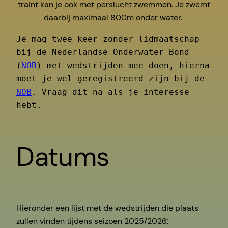
traint kan je ook met perslucht zwemmen. Je zwemt
daarbij maximaal 800m onder water.
Je mag twee keer zonder lidmaatschap 
bij de Nederlandse Onderwater Bond 
(
NOB
) met wedstrijden mee doen, hierna 
moet je wel geregistreerd zijn bij de 
NOB
. Vraag dit na als je interesse 
hebt.
Datums
Hieronder een lijst met de wedstrijden die plaats
zullen vinden tijdens seizoen 2025/2026: