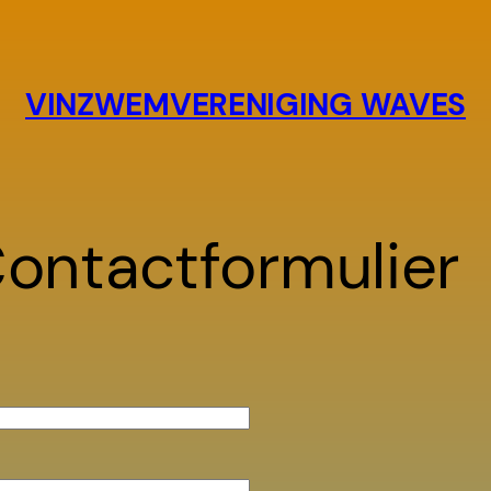
VINZWEMVERENIGING WAVES
ontactformulier