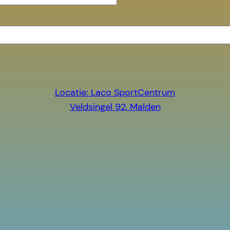
Locatie: Laco SportCentrum
Veldsingel 92, Malden