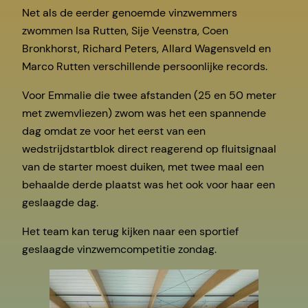
Net als de eerder genoemde vinzwemmers
zwommen Isa Rutten, Sije Veenstra, Coen
Bronkhorst, Richard Peters, Allard Wagensveld en
Marco Rutten verschillende persoonlijke records.
Voor Emmalie die twee afstanden (25 en 50 meter
met zwemvliezen) zwom was het een spannende
dag omdat ze voor het eerst van een
wedstrijdstartblok direct reagerend op fluitsignaal
van de starter moest duiken, met twee maal een
behaalde derde plaatst was het ook voor haar een
geslaagde dag.
Het team kan terug kijken naar een sportief
geslaagde vinzwemcompetitie zondag.