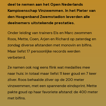
deel te nemen aan het Open Nederlands
Kampioenschap Vinzwemmen. In het Pieter van
den Hoogenband Zwemstadion leverden alle
deelnemers uitstekende prestaties.
Onder leiding van trainers Els en Marc zwommen
Roos, Mette, Coen, Arjen en Richard op zaterdag en
zondag diverse afstanden met monovin en bifins.
Maar liefst 17 persoonlijke records werden
verbeterd.
Ze namen ook nog eens flink wat medailles mee
naar huis: in totaal maar liefst 11 keer goud en 7 keer
zilver. Roos behaalde zilver op de 200 meter
vinzwemmen, met een spannende eindsprint. Mette
pakte goud op haar favoriete afstand: de 400 meter
met bifins.