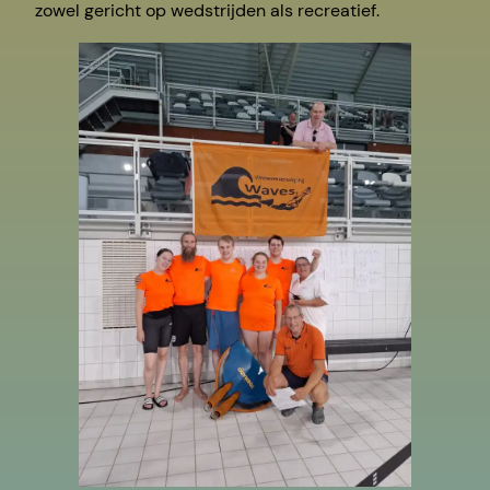
zowel gericht op wedstrijden als recreatief.